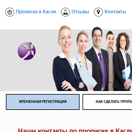
Прописка в Касли
Отзывы
Контакты
ВРЕМЕННАЯ РЕГИСТРАЦИЯ
КАК СДЕЛАТЬ ПРОП
Наши контакты по прописке в Касл